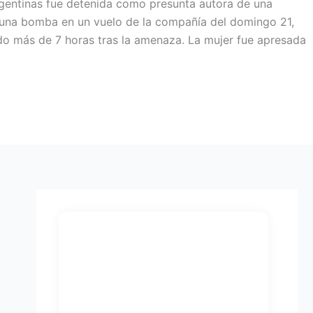
gentinas fue detenida como presunta autora de una
 una bomba en un vuelo de la compañía del domingo 21,
 más de 7 horas tras la amenaza. La mujer fue apresada