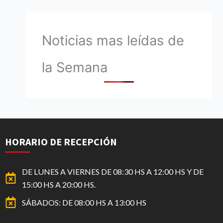
Noticias mas leídas de
la Semana
HORARIO DE RECEPCIÓN
DE LUNES A VIERNES DE 08:30 HS A 12:00 HS Y DE
15:00 HS A 20:00 HS.
SÁBADOS: DE 08:00 HS A 13:00 HS