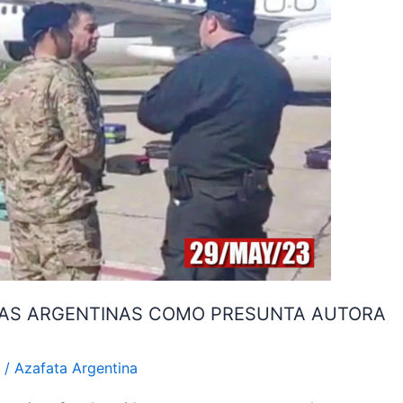
NEAS ARGENTINAS COMO PRESUNTA AUTORA
a
/
Azafata Argentina