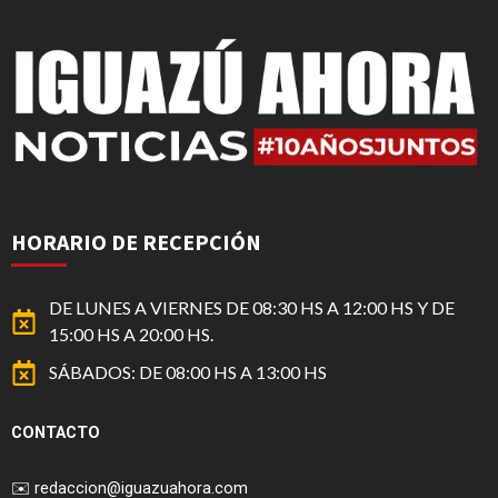
HORARIO DE RECEPCIÓN
DE LUNES A VIERNES DE 08:30 HS A 12:00 HS Y DE
15:00 HS A 20:00 HS.
SÁBADOS: DE 08:00 HS A 13:00 HS
CONTACTO
✉️
redaccion@iguazuahora.com