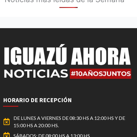
HORARIO DE RECEPCIÓN
DE LUNES A VIERNES DE 08:30 HS A 12:00 HS Y DE
15:00 HS A 20:00 HS.
SÁBADOS: DE 08:00 HS A 13:00 HS