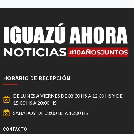
HORARIO DE RECEPCIÓN
DE LUNES A VIERNES DE 08:30 HS A 12:00 HS Y DE
15:00 HS A 20:00 HS.
SÁBADOS: DE 08:00 HS A 13:00 HS
CONTACTO