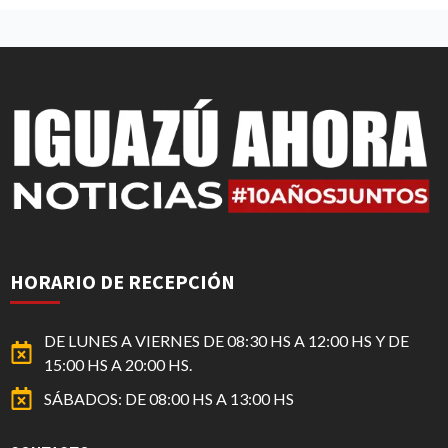
HORARIO DE RECEPCIÓN
DE LUNES A VIERNES DE 08:30 HS A 12:00 HS Y DE
15:00 HS A 20:00 HS.
SÁBADOS: DE 08:00 HS A 13:00 HS