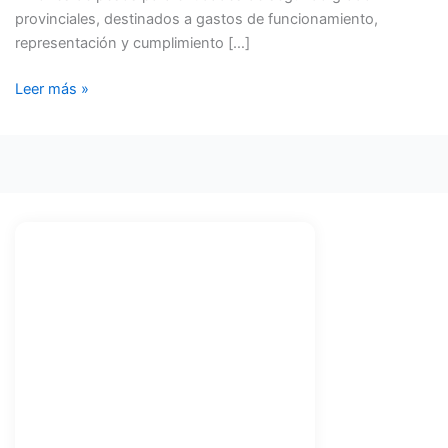
provinciales, destinados a gastos de funcionamiento,
representación y cumplimiento […]
Leer más »