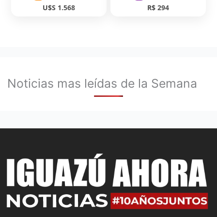
U$S 1.568
R$ 294
Noticias mas leídas de la Semana