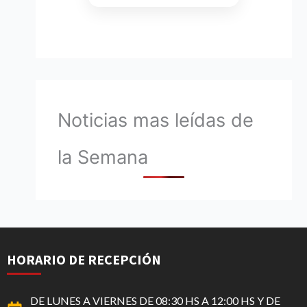
Noticias mas leídas de
la Semana
HORARIO DE RECEPCIÓN
DE LUNES A VIERNES DE 08:30 HS A 12:00 HS Y DE