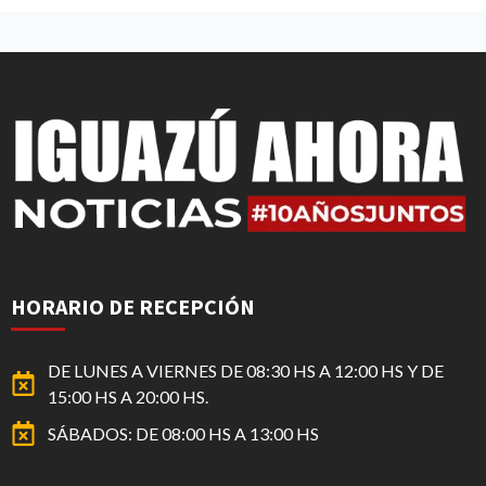
HORARIO DE RECEPCIÓN
DE LUNES A VIERNES DE 08:30 HS A 12:00 HS Y DE
15:00 HS A 20:00 HS.
SÁBADOS: DE 08:00 HS A 13:00 HS