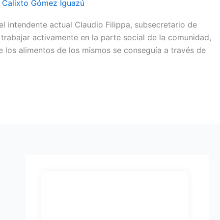
/
Calixto Gómez Iguazú
 intendente actual Claudio Filippa, subsecretario de
trabajar activamente en la parte social de la comunidad,
 los alimentos de los mismos se conseguía a través de