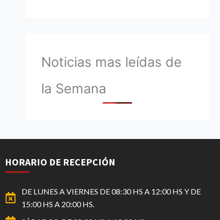
Noticias mas leídas de
la Semana
HORARIO DE RECEPCIÓN
DE LUNES A VIERNES DE 08:30 HS A 12:00 HS Y DE
15:00 HS A 20:00 HS.