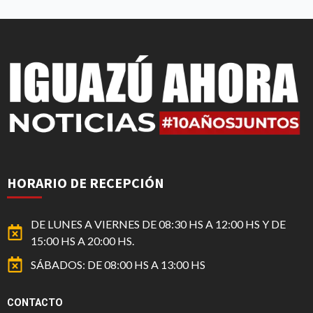
HORARIO DE RECEPCIÓN
DE LUNES A VIERNES DE 08:30 HS A 12:00 HS Y DE
15:00 HS A 20:00 HS.
SÁBADOS: DE 08:00 HS A 13:00 HS
CONTACTO