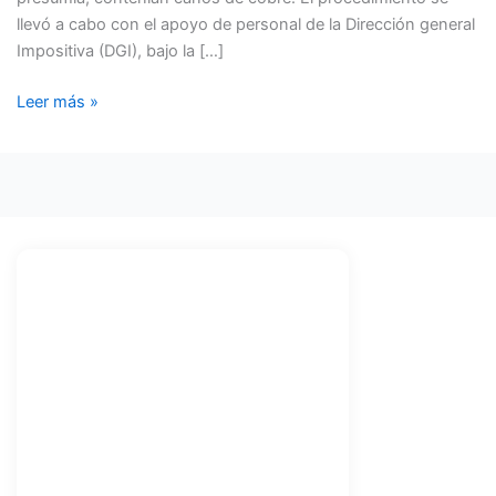
llevó a cabo con el apoyo de personal de la Dirección general
Impositiva (DGI), bajo la […]
Leer más »