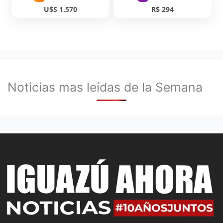
U$S 1.570
R$ 294
Noticias mas leídas de la Semana