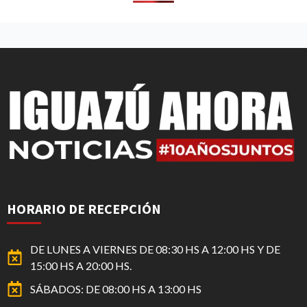
HORARIO DE RECEPCIÓN
DE LUNES A VIERNES DE 08:30 HS A 12:00 HS Y DE
15:00 HS A 20:00 HS.
SÁBADOS: DE 08:00 HS A 13:00 HS