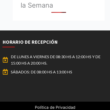
la Semana
HORARIO DE RECEPCIÓN
DE LUNES A VIERNES DE 08:30 HS A 12:00 HS Y DE
15:00 HS A 20:00 HS.
SÁBADOS: DE 08:00 HS A 13:00 HS
Política de Privacidad