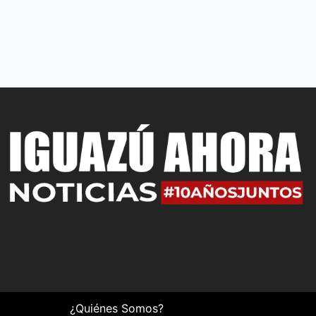
¿Quiénes Somos?