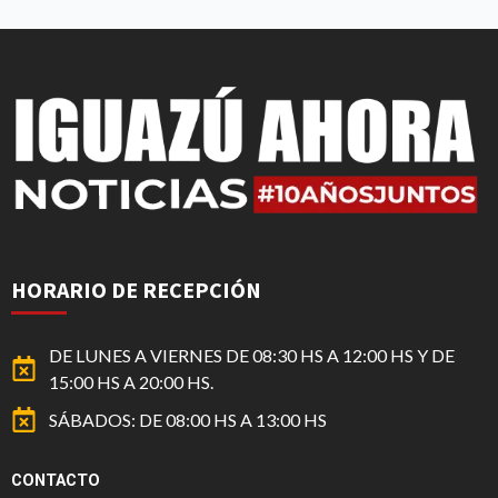
HORARIO DE RECEPCIÓN
DE LUNES A VIERNES DE 08:30 HS A 12:00 HS Y DE
15:00 HS A 20:00 HS.
SÁBADOS: DE 08:00 HS A 13:00 HS
CONTACTO