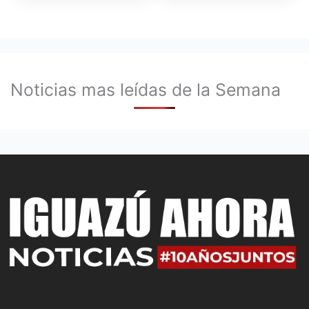
Noticias mas leídas de la Semana