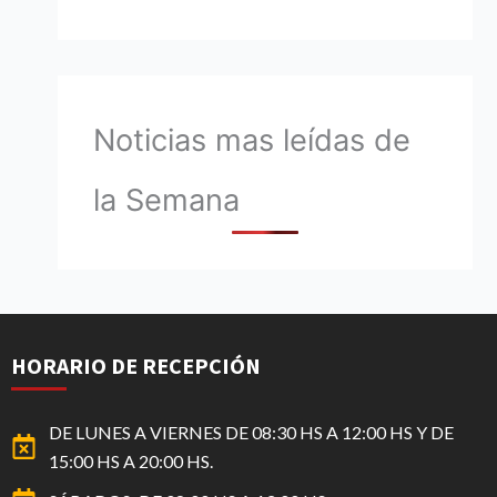
Noticias mas leídas de
la Semana
HORARIO DE RECEPCIÓN
DE LUNES A VIERNES DE 08:30 HS A 12:00 HS Y DE
15:00 HS A 20:00 HS.