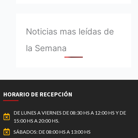
Noticias mas leídas de
la Semana
HORARIO DE RECEPCIÓN
DE LUNES A VIERNES DE 08:30 HS A 12:00 HS Y DE
15:00 HS A 20:00 HS.
SÁBADOS: DE 08:00 HS A 13:00 HS