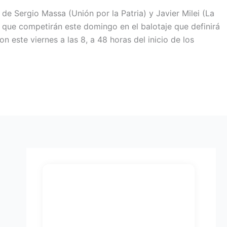
e Sergio Massa (Unión por la Patria) y Javier Milei (La
 que competirán este domingo en el balotaje que definirá
n este viernes a las 8, a 48 horas del inicio de los