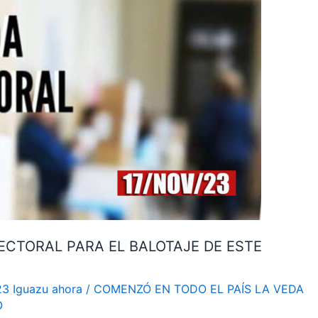
ECTORAL PARA EL BALOTAJE DE ESTE
23 Iguazu ahora
/
COMENZÓ EN TODO EL PAÍS LA VEDA
O