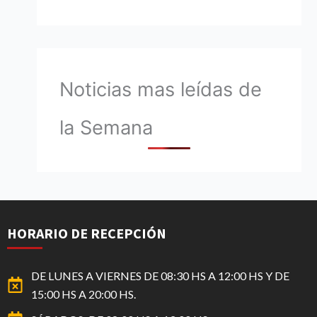
Noticias mas leídas de
la Semana
HORARIO DE RECEPCIÓN
DE LUNES A VIERNES DE 08:30 HS A 12:00 HS Y DE
15:00 HS A 20:00 HS.