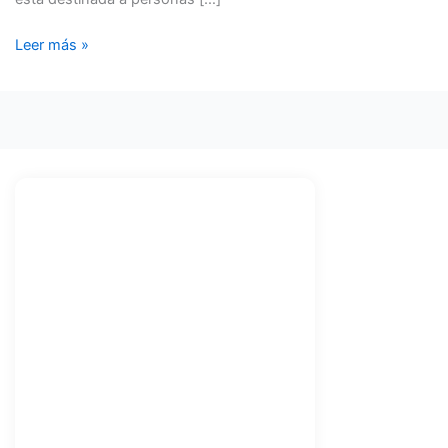
Leer más »