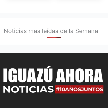
Noticias mas leídas de la Semana