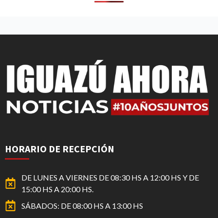
HORARIO DE RECEPCIÓN
DE LUNES A VIERNES DE 08:30 HS A 12:00 HS Y DE
15:00 HS A 20:00 HS.
SÁBADOS: DE 08:00 HS A 13:00 HS