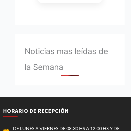
Noticias mas leídas de
la Semana
HORARIO DE RECEPCIÓN
DE LUNES A VIERNES DE 08:30 HS A 12:00 HS Y DE