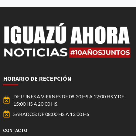
HORARIO DE RECEPCIÓN
DE LUNES A VIERNES DE 08:30 HS A 12:00 HS Y DE
15:00 HS A 20:00 HS.
SÁBADOS: DE 08:00 HS A 13:00 HS
CONTACTO