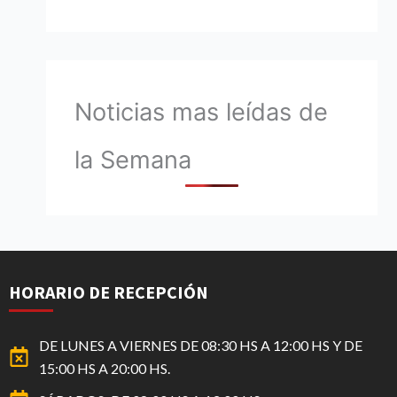
Noticias mas leídas de
la Semana
HORARIO DE RECEPCIÓN
DE LUNES A VIERNES DE 08:30 HS A 12:00 HS Y DE
15:00 HS A 20:00 HS.