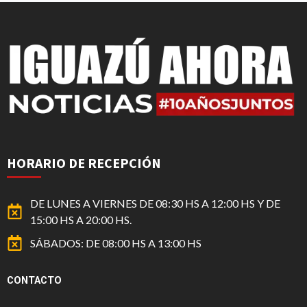
HORARIO DE RECEPCIÓN
DE LUNES A VIERNES DE 08:30 HS A 12:00 HS Y DE
15:00 HS A 20:00 HS.
SÁBADOS: DE 08:00 HS A 13:00 HS
CONTACTO