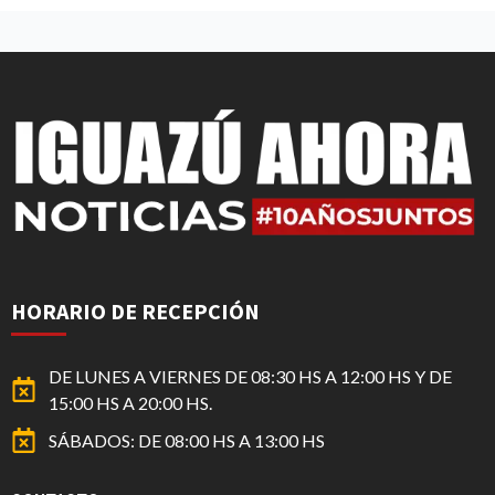
HORARIO DE RECEPCIÓN
DE LUNES A VIERNES DE 08:30 HS A 12:00 HS Y DE
15:00 HS A 20:00 HS.
SÁBADOS: DE 08:00 HS A 13:00 HS