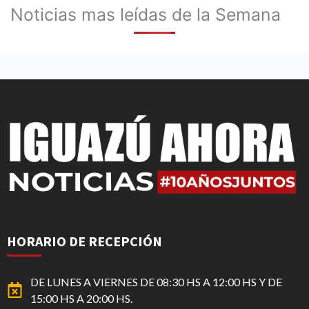
Noticias mas leídas de la Semana
HORARIO DE RECEPCIÓN
DE LUNES A VIERNES DE 08:30 HS A 12:00 HS Y DE
15:00 HS A 20:00 HS.