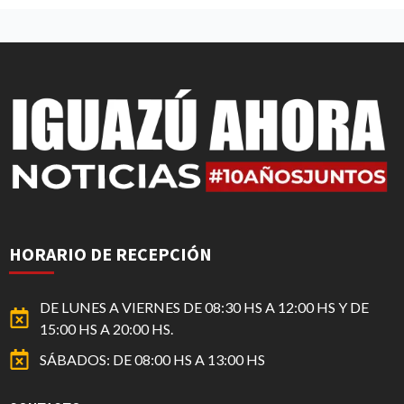
HORARIO DE RECEPCIÓN
DE LUNES A VIERNES DE 08:30 HS A 12:00 HS Y DE
15:00 HS A 20:00 HS.
SÁBADOS: DE 08:00 HS A 13:00 HS