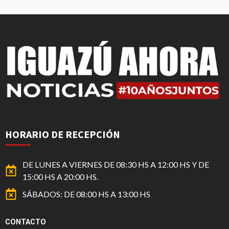
HORARIO DE RECEPCIÓN
DE LUNES A VIERNES DE 08:30 HS A 12:00 HS Y DE
15:00 HS A 20:00 HS.
SÁBADOS: DE 08:00 HS A 13:00 HS
CONTACTO