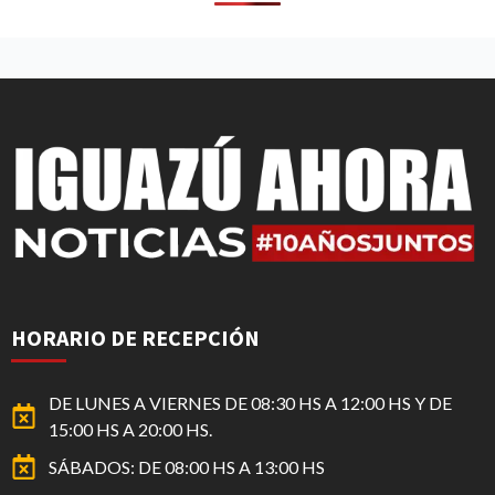
HORARIO DE RECEPCIÓN
DE LUNES A VIERNES DE 08:30 HS A 12:00 HS Y DE
15:00 HS A 20:00 HS.
SÁBADOS: DE 08:00 HS A 13:00 HS