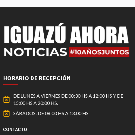
HORARIO DE RECEPCIÓN
DE LUNES A VIERNES DE 08:30 HS A 12:00 HS Y DE
15:00 HS A 20:00 HS.
SÁBADOS: DE 08:00 HS A 13:00 HS
CONTACTO