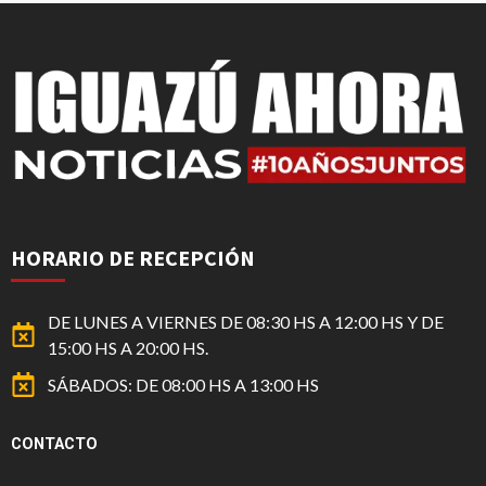
HORARIO DE RECEPCIÓN
DE LUNES A VIERNES DE 08:30 HS A 12:00 HS Y DE
15:00 HS A 20:00 HS.
SÁBADOS: DE 08:00 HS A 13:00 HS
CONTACTO