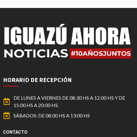
HORARIO DE RECEPCIÓN
DE LUNES A VIERNES DE 08:30 HS A 12:00 HS Y DE
15:00 HS A 20:00 HS.
SÁBADOS: DE 08:00 HS A 13:00 HS
CONTACTO