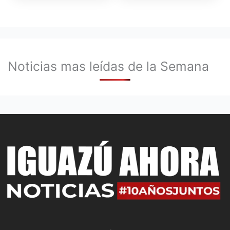
Noticias mas leídas de la Semana