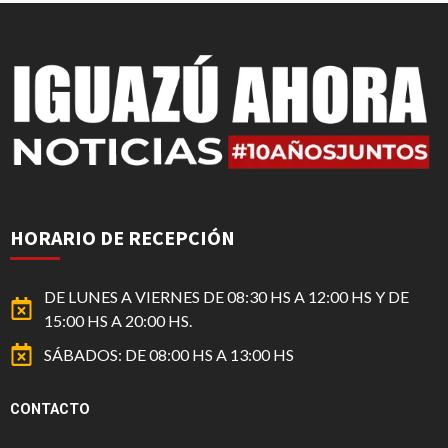
HORARIO DE RECEPCIÓN
DE LUNES A VIERNES DE 08:30 HS A 12:00 HS Y DE
15:00 HS A 20:00 HS.
SÁBADOS: DE 08:00 HS A 13:00 HS
CONTACTO