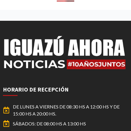
HORARIO DE RECEPCIÓN
DE LUNES A VIERNES DE 08:30 HS A 12:00 HS Y DE
15:00 HS A 20:00 HS.
SÁBADOS: DE 08:00 HS A 13:00 HS