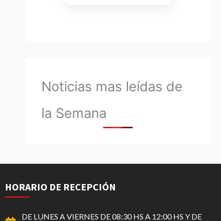
Noticias mas leídas de
la Semana
HORARIO DE RECEPCIÓN
DE LUNES A VIERNES DE 08:30 HS A 12:00 HS Y DE