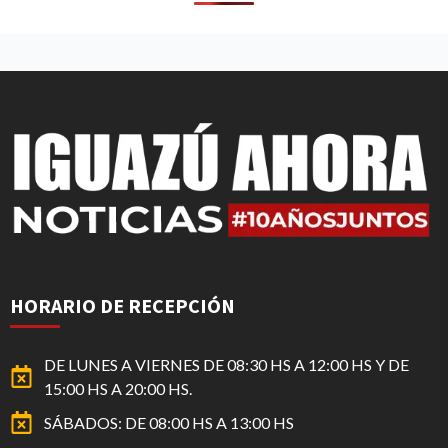
HORARIO DE RECEPCIÓN
DE LUNES A VIERNES DE 08:30 HS A 12:00 HS Y DE
15:00 HS A 20:00 HS.
SÁBADOS: DE 08:00 HS A 13:00 HS