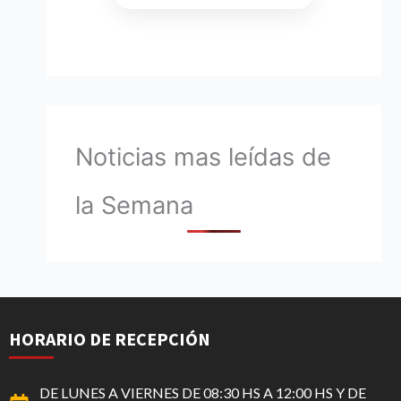
Noticias mas leídas de
la Semana
HORARIO DE RECEPCIÓN
DE LUNES A VIERNES DE 08:30 HS A 12:00 HS Y DE