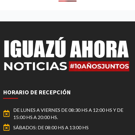
HORARIO DE RECEPCIÓN
DE LUNES A VIERNES DE 08:30 HS A 12:00 HS Y DE
15:00 HS A 20:00 HS.
SÁBADOS: DE 08:00 HS A 13:00 HS