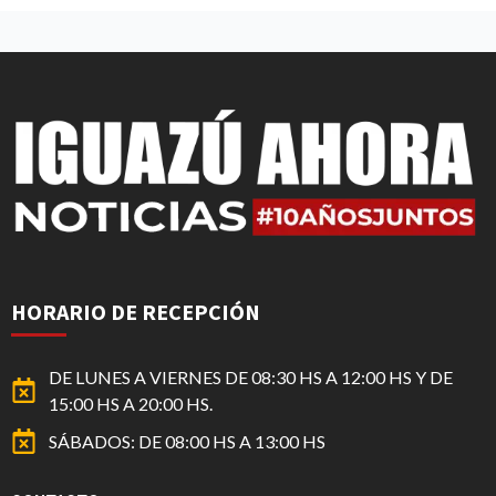
HORARIO DE RECEPCIÓN
DE LUNES A VIERNES DE 08:30 HS A 12:00 HS Y DE
15:00 HS A 20:00 HS.
SÁBADOS: DE 08:00 HS A 13:00 HS