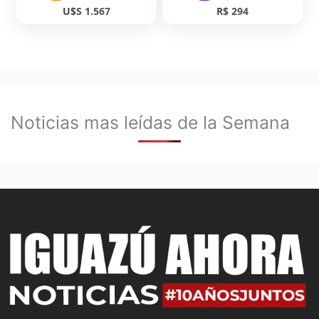
U$S 1.567
R$ 294
Noticias mas leídas de la Semana