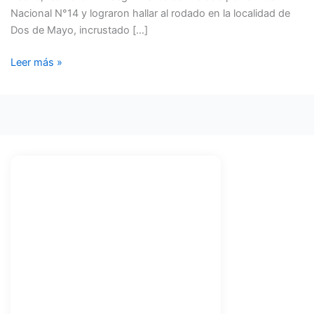
Nacional N°14 y lograron hallar al rodado en la localidad de
Dos de Mayo, incrustado […]
Leer más »