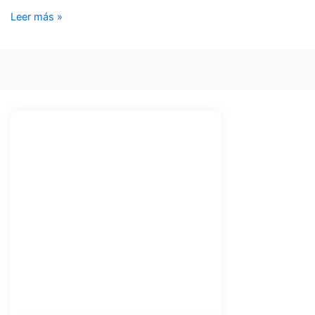
Leer más »