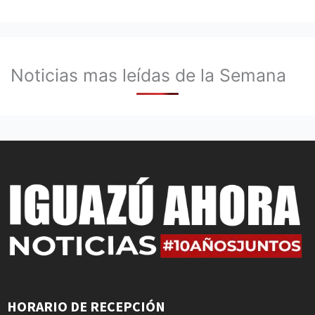
Noticias mas leídas de la Semana
HORARIO DE RECEPCIÓN