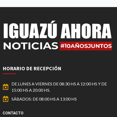
HORARIO DE RECEPCIÓN
DE LUNES A VIERNES DE 08:30 HS A 12:00 HS Y DE
15:00 HS A 20:00 HS.
SÁBADOS: DE 08:00 HS A 13:00 HS
CONTACTO