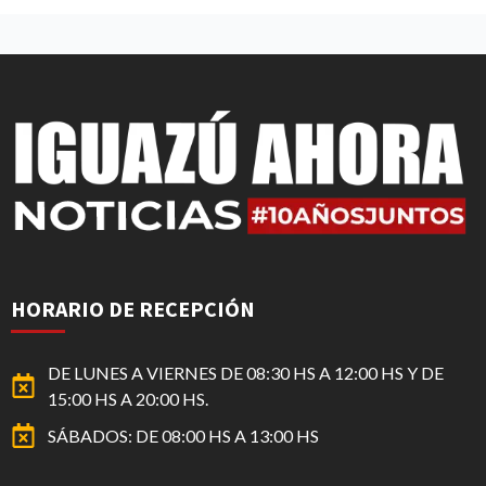
HORARIO DE RECEPCIÓN
DE LUNES A VIERNES DE 08:30 HS A 12:00 HS Y DE
15:00 HS A 20:00 HS.
SÁBADOS: DE 08:00 HS A 13:00 HS