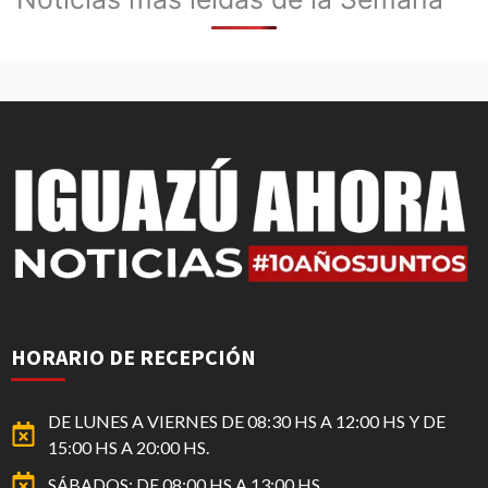
HORARIO DE RECEPCIÓN
DE LUNES A VIERNES DE 08:30 HS A 12:00 HS Y DE
15:00 HS A 20:00 HS.
SÁBADOS: DE 08:00 HS A 13:00 HS