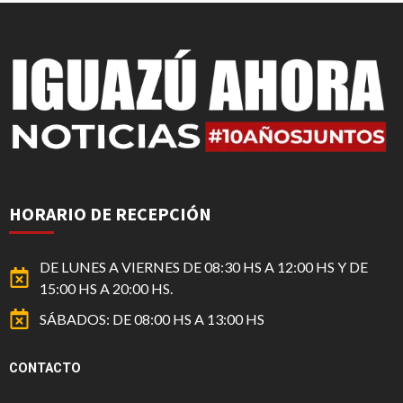
HORARIO DE RECEPCIÓN
DE LUNES A VIERNES DE 08:30 HS A 12:00 HS Y DE
15:00 HS A 20:00 HS.
SÁBADOS: DE 08:00 HS A 13:00 HS
CONTACTO