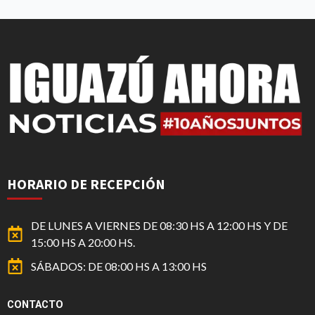
HORARIO DE RECEPCIÓN
DE LUNES A VIERNES DE 08:30 HS A 12:00 HS Y DE
15:00 HS A 20:00 HS.
SÁBADOS: DE 08:00 HS A 13:00 HS
CONTACTO