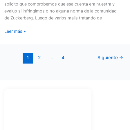
solicito que comprobemos que esa cuenta era nuestra y
evaluó si infringimos o no alguna norma de la comunidad
de Zuckerberg. Luego de varios mails tratando de
Leer más »
1
2
…
4
Siguiente
→