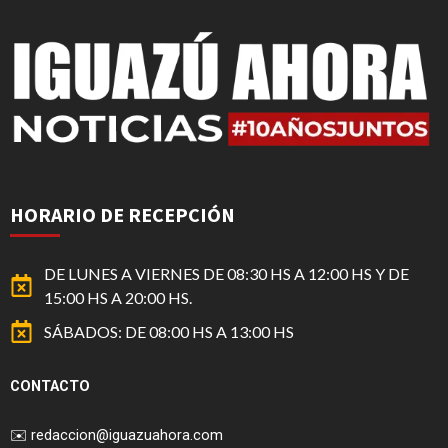
HORARIO DE RECEPCIÓN
DE LUNES A VIERNES DE 08:30 HS A 12:00 HS Y DE
15:00 HS A 20:00 HS.
SÁBADOS: DE 08:00 HS A 13:00 HS
CONTACTO
✉️
redaccion@iguazuahora.com