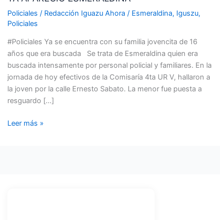
Policiales
/
Redacción Iguazu Ahora
/
Esmeraldina
,
Iguszu
,
Policiales
#Policiales Ya se encuentra con su familia jovencita de 16
años que era buscada Se trata de Esmeraldina quien era
buscada intensamente por personal policial y familiares. En la
jornada de hoy efectivos de la Comisaría 4ta UR V, hallaron a
la joven por la calle Ernesto Sabato. La menor fue puesta a
resguardo […]
Leer más »