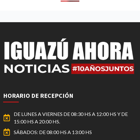
HORARIO DE RECEPCIÓN
DE LUNES A VIERNES DE 08:30 HS A 12:00 HS Y DE
15:00 HS A 20:00 HS.
SÁBADOS: DE 08:00 HS A 13:00 HS